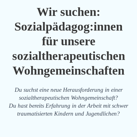
Wir suchen:
Sozialpädagog:innen
für unsere
sozialtherapeutischen
Wohngemeinschaften
Du suchst eine neue Herausforderung in einer
sozialtherapeutischen Wohngemeinschaft?
Du hast bereits Erfahrung in der Arbeit mit schwer
traumatisierten Kindern und Jugendlichen?