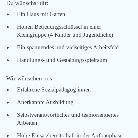
Du wünschst dir:
Ein Haus mit Garten
Hohen Betreuungsschlüssel in einer
Kleingruppe (4 Kinder und Jugendliche)
Ein spannendes und vielseitiges Arbeitsfeld
Handlungs- und Gestaltungsspielraum
Wir wünschen uns
Erfahrene Sozialpädagog:innen
Anerkannte Ausbildung
Selbstverantwortliches und teamorientiertes
Arbeiten
Hohe Einsatzbereitschaft in der Aufbauphase