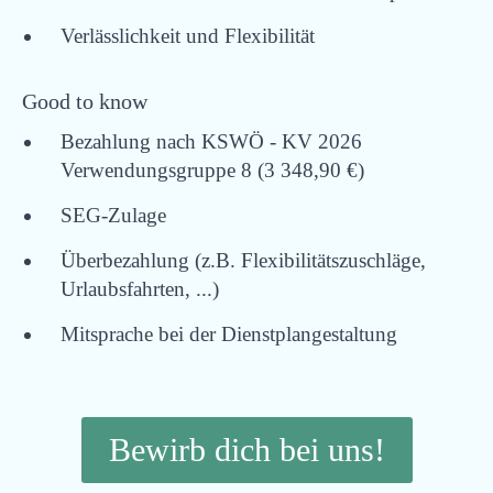
Verlässlichkeit und Flexibilität
Good to know
Bezahlung nach KSWÖ - KV 2026
Verwendungsgruppe 8 (3 348,90 €)
SEG-Zulage
Überbezahlung (z.B. Flexibilitätszuschläge,
Urlaubsfahrten, ...)
Mitsprache bei der Dienstplangestaltung
Bewirb dich bei uns!